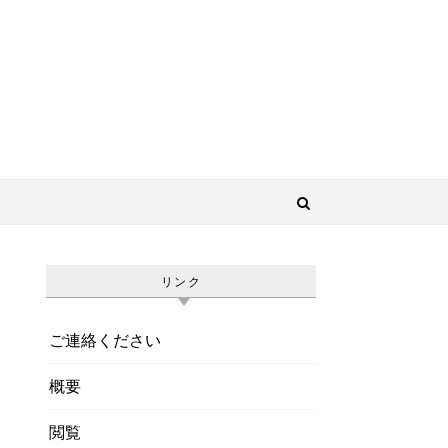
リンク
ご連絡ください
概要
閲覧