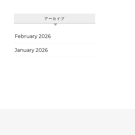
アーカイブ
February 2026
January 2026