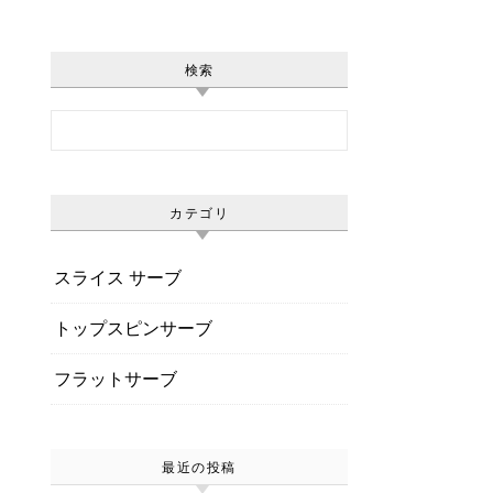
検索
Search for:
カテゴリ
スライス サーブ
トップスピンサーブ
フラットサーブ
最近の投稿