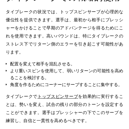
タイブレークの状況では、トップスピンサーブが心理的な
優位性を提供できます。選手は、最初から相手にプレッシ
ャーをかけることで早期のアドバンテージを得るためにこ
れを使用できます。高いバウンドは、特にタイブレークの
ストレス下でリターン側のエラーを引き起こす可能性があ
ります。
配置を変えて相手を混乱させる。
より重いスピンを使用して、弱いリターンの可能性を高め
ることを検討する。
角度を作るためにコーナーにサーブすることに集中する。
タイブレークで
トップスピンサーブ
を効果的に実行するこ
とは、勢いを変え、試合の残りの部分のトーンを設定する
ことができます。選手はプレッシャーの下でこのサーブを
練習し、自信と一貫性を高めるべきです。