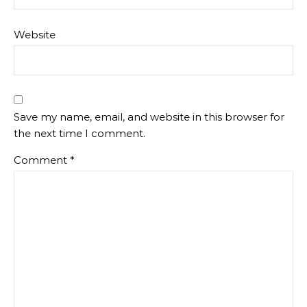
Website
Save my name, email, and website in this browser for
the next time I comment.
Comment
*