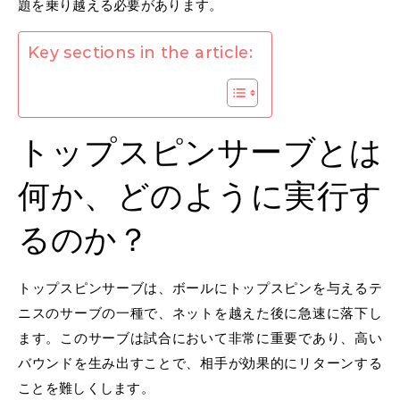
題を乗り越える必要があります。
Key sections in the article:
トップスピンサーブとは
何か、どのように実行す
るのか？
トップスピンサーブは、ボールにトップスピンを与えるテ
ニスのサーブの一種で、ネットを越えた後に急速に落下し
ます。このサーブは試合において非常に重要であり、高い
バウンドを生み出すことで、相手が効果的にリターンする
ことを難しくします。