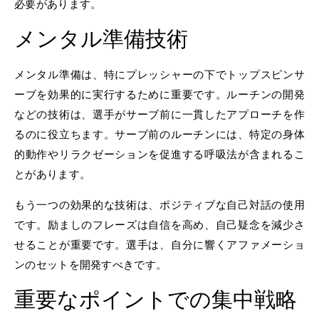
必要があります。
メンタル準備技術
メンタル準備は、特にプレッシャーの下でトップスピンサ
ーブを効果的に実行するために重要です。ルーチンの開発
などの技術は、選手がサーブ前に一貫したアプローチを作
るのに役立ちます。サーブ前のルーチンには、特定の身体
的動作やリラクゼーションを促進する呼吸法が含まれるこ
とがあります。
もう一つの効果的な技術は、ポジティブな自己対話の使用
です。励ましのフレーズは自信を高め、自己疑念を減少さ
せることが重要です。選手は、自分に響くアファメーショ
ンのセットを開発すべきです。
重要なポイントでの集中戦略