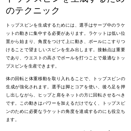
のテクニック
トップスピンを生成するためには、選手はサーブ中のラケ
ットの動きに集中する必要があります。ラケットは低い位
置から始まり、角度をつけて上に動き、ボールにこすりつ
けることで望ましいスピンを生み出します。接触点は重要
であり、ウエストの高さでボールを打つことで最適なトッ
プスピンを生産できます。
体の回転と体重移動を取り入れることで、トップスピンの
生成が強化されます。選手は脚とコアを使い、後ろ足を押
し出しながら、ヒップと肩をネットの方に回転させるべき
です。この動きはパワーを加えるだけでなく、トップスピ
ンのために必要なラケットの角度を達成するのにも役立ち
ます。