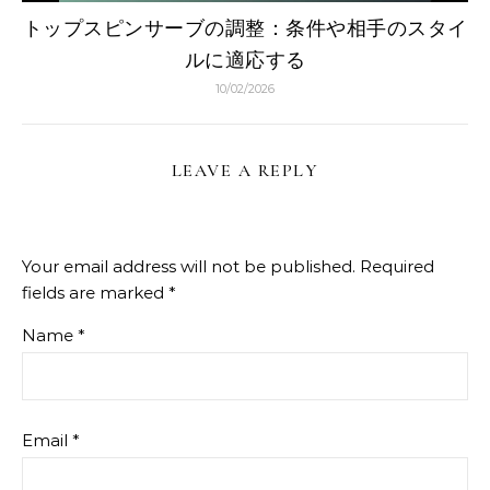
トップスピンサーブの調整：条件や相手のスタイ
ルに適応する
10/02/2026
LEAVE A REPLY
Your email address will not be published.
Required
fields are marked
*
Name
*
Email
*