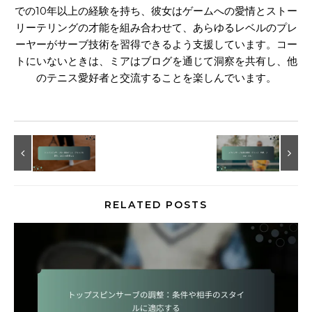
での10年以上の経験を持ち、彼女はゲームへの愛情とストー
リーテリングの才能を組み合わせて、あらゆるレベルのプレ
ーヤーがサーブ技術を習得できるよう支援しています。コー
トにいないときは、ミアはブログを通じて洞察を共有し、他
のテニス愛好者と交流することを楽しんでいます。
RELATED POSTS