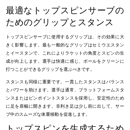
最適なトップスピンサーブの
ためのグリップとスタンス
トップスピンサーブに使用するグリップは、その効果に大
きく影響します。最も一般的なグリップはセミウエスタン
とイースタンで、これによりラケットの角度とスピンの生
成が向上します。選手は快適に感じ、ボールをクリーンに
打つことができるグリップを選ぶべきです。
スタンスも同様に重要です。一貫したスタンスはバランス
とパワーを助けます。選手は通常、プラットフォームスタ
ンスまたはピンポイントスタンスを採用し、安定性のため
に足を肩幅に開きます。非利き足は少し前に出して、サー
ブ中のスムーズな体重移動を促進します。
トップスピンを生成するため