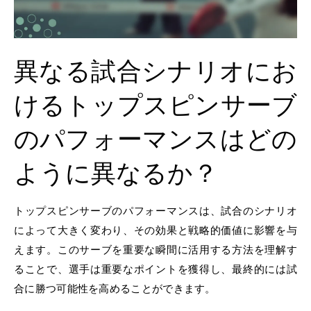
異なる試合シナリオにお
けるトップスピンサーブ
のパフォーマンスはどの
ように異なるか？
トップスピンサーブのパフォーマンスは、試合のシナリオ
によって大きく変わり、その効果と戦略的価値に影響を与
えます。このサーブを重要な瞬間に活用する方法を理解す
ることで、選手は重要なポイントを獲得し、最終的には試
合に勝つ可能性を高めることができます。