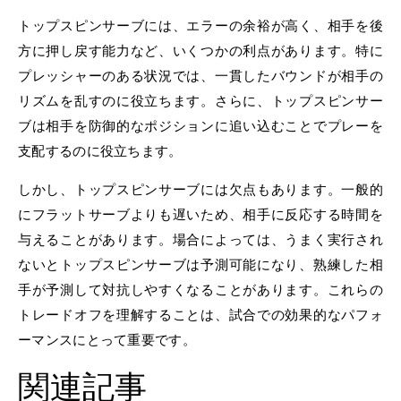
トップスピンサーブには、エラーの余裕が高く、相手を後
方に押し戻す能力など、いくつかの利点があります。特に
プレッシャーのある状況では、一貫したバウンドが相手の
リズムを乱すのに役立ちます。さらに、トップスピンサー
ブは相手を防御的なポジションに追い込むことでプレーを
支配するのに役立ちます。
しかし、トップスピンサーブには欠点もあります。一般的
にフラットサーブよりも遅いため、相手に反応する時間を
与えることがあります。場合によっては、うまく実行され
ないとトップスピンサーブは予測可能になり、熟練した相
手が予測して対抗しやすくなることがあります。これらの
トレードオフを理解することは、試合での効果的なパフォ
ーマンスにとって重要です。
関連記事