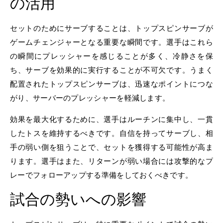
の活用
セットのためにサーブすることは、トップスピンサーブが
ゲームチェンジャーとなる重要な瞬間です。選手はこれら
の瞬間にプレッシャーを感じることが多く、冷静さを保
ち、サーブを効果的に実行することが不可欠です。うまく
配置されたトップスピンサーブは、迅速なポイントにつな
がり、サーバーのプレッシャーを軽減します。
効果を最大化するために、選手はルーチンに集中し、一貫
したトスを維持するべきです。自信を持ってサーブし、相
手の弱い側を狙うことで、セットを獲得する可能性が高ま
ります。選手はまた、リターンが弱い場合には攻撃的なプ
レーでフォローアップする準備をしておくべきです。
試合の勢いへの影響