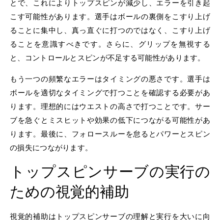
とで、これによりトップスピンが減少し、エラーを引き起
こす可能性があります。選手はボールの裏側をこすり上げ
ることに集中し、真っ直ぐに打つのではなく、こすり上げ
ることを意識すべきです。さらに、グリップを無視する
と、コントロールとスピンが不足する可能性があります。
もう一つの頻繁なエラーはタイミングの悪さです。選手は
ボールを適切なタイミングで打つことを確認する必要があ
ります。理想的にはウエストの高さで打つことです。サー
ブを急ぐとミスヒットや効果の低下につながる可能性があ
ります。最後に、フォロースルーを怠るとパワーとスピン
の損失につながります。
トップスピンサーブの実行の
ための視覚的補助
視覚的補助はトップスピンサーブの理解と実行を大いに向