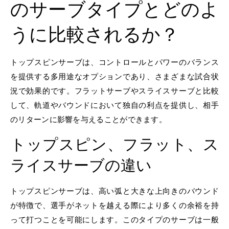
のサーブタイプとどのよ
うに比較されるか？
トップスピンサーブは、コントロールとパワーのバランス
を提供する多用途なオプションであり、さまざまな試合状
況で効果的です。フラットサーブやスライスサーブと比較
して、軌道やバウンドにおいて独自の利点を提供し、相手
のリターンに影響を与えることができます。
トップスピン、フラット、ス
ライスサーブの違い
トップスピンサーブは、高い弧と大きな上向きのバウンド
が特徴で、選手がネットを越える際により多くの余裕を持
って打つことを可能にします。このタイプのサーブは一般