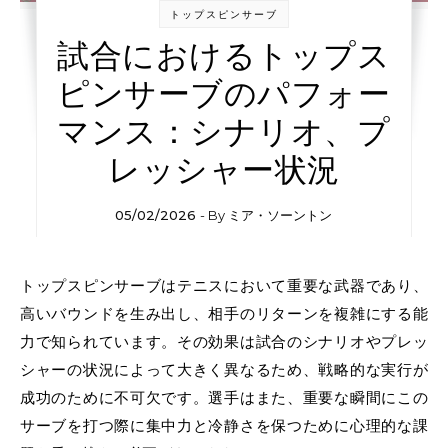
トップスピンサーブ
試合におけるトップス
ピンサーブのパフォー
マンス：シナリオ、プ
レッシャー状況
05/02/2026
- By
ミア・ソーントン
トップスピンサーブはテニスにおいて重要な武器であり、
高いバウンドを生み出し、相手のリターンを複雑にする能
力で知られています。その効果は試合のシナリオやプレッ
シャーの状況によって大きく異なるため、戦略的な実行が
成功のために不可欠です。選手はまた、重要な瞬間にこの
サーブを打つ際に集中力と冷静さを保つために心理的な課