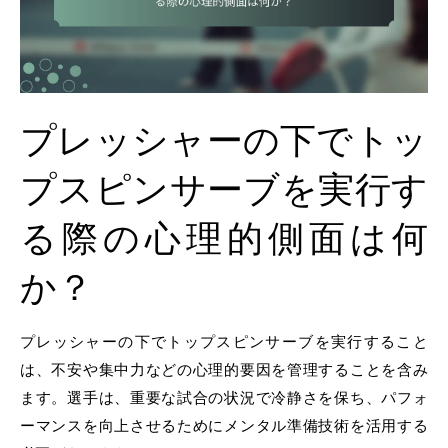
プレッシャーの下でトッ
プスピンサーブを実行す
る際の心理的側面は何
か？
プレッシャーの下でトップスピンサーブを実行すること
は、不安や集中力などの心理的要因を管理することを含み
ます。選手は、重要な試合の状況で冷静さを保ち、パフォ
ーマンスを向上させるためにメンタル準備技術を活用する