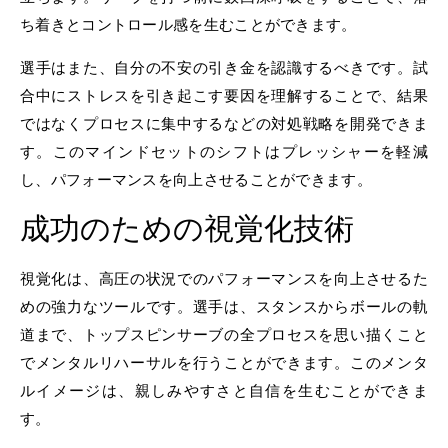
ち着きとコントロール感を生むことができます。
選手はまた、自分の不安の引き金を認識するべきです。試
合中にストレスを引き起こす要因を理解することで、結果
ではなくプロセスに集中するなどの対処戦略を開発できま
す。このマインドセットのシフトはプレッシャーを軽減
し、パフォーマンスを向上させることができます。
成功のための視覚化技術
視覚化は、高圧の状況でのパフォーマンスを向上させるた
めの強力なツールです。選手は、スタンスからボールの軌
道まで、トップスピンサーブの全プロセスを思い描くこと
でメンタルリハーサルを行うことができます。このメンタ
ルイメージは、親しみやすさと自信を生むことができま
す。