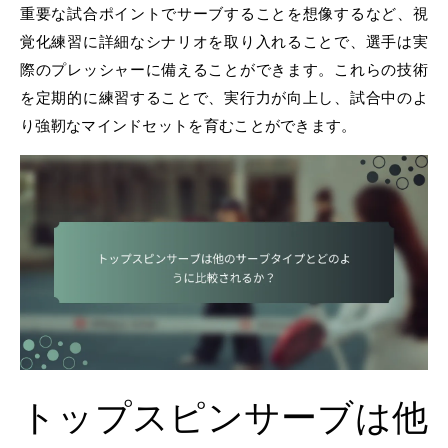
重要な試合ポイントでサーブすることを想像するなど、視
覚化練習に詳細なシナリオを取り入れることで、選手は実
際のプレッシャーに備えることができます。これらの技術
を定期的に練習することで、実行力が向上し、試合中のよ
り強靭なマインドセットを育むことができます。
トップスピンサーブは他