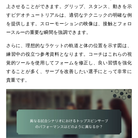
上させることができます。グリップ、スタンス、動きを示
すビデオチュートリアルは、適切なテクニックの明確な例
を提供します。スローモーションの映像は、接触とフォロ
ースルーの重要な瞬間を強調できます。
さらに、理想的なラケットの軌道と体の位置を示す図は、
練習中の役立つ参考資料となります。コーチはこれらの視
覚的ツールを使用してフォームを修正し、良い習慣を強化
することが多く、サーブを改善したい選手にとって非常に
貴重です。