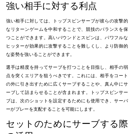
強い相手に対する利点
強い相手に対しては、トップスピンサーブが彼らの攻撃的
なリターンゲームを中和することで、競技のバランスを保
つことができます。高いバウンドとスピンは、パワフルな
ヒッターが効果的に攻撃することを難しくし、より防御的
な姿勢を強いることができます。
選手は精度を持ってサーブを打つことを目指し、相手の弱
点を突くエリアを狙うべきです。これには、相手をコート
の外に引き出すために広くサーブすることや、真ん中にサ
ーブして詰まらせることが含まれます。トップスピンサー
ブは、次のショットを設定するためにも使用でき、サーバ
ーがプレーを支配することを可能にします。
セットのためにサーブする際