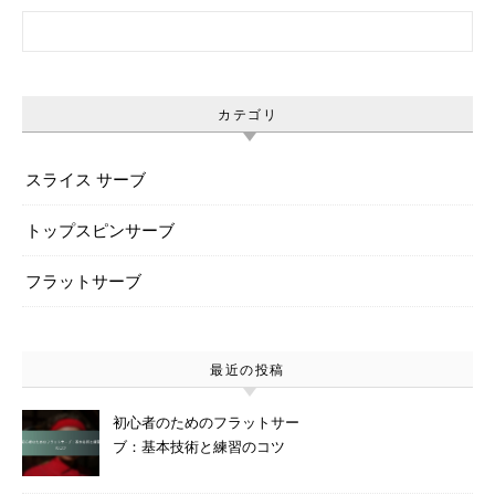
Search for:
カテゴリ
スライス サーブ
トップスピンサーブ
フラットサーブ
最近の投稿
初心者のためのフラットサー
ブ：基本技術と練習のコツ