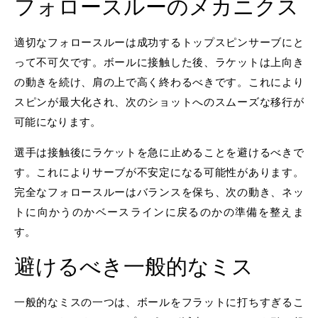
フォロースルーのメカニクス
適切なフォロースルーは成功するトップスピンサーブにと
って不可欠です。ボールに接触した後、ラケットは上向き
の動きを続け、肩の上で高く終わるべきです。これにより
スピンが最大化され、次のショットへのスムーズな移行が
可能になります。
選手は接触後にラケットを急に止めることを避けるべきで
す。これによりサーブが不安定になる可能性があります。
完全なフォロースルーはバランスを保ち、次の動き、ネッ
トに向かうのかベースラインに戻るのかの準備を整えま
す。
避けるべき一般的なミス
一般的なミスの一つは、ボールをフラットに打ちすぎるこ