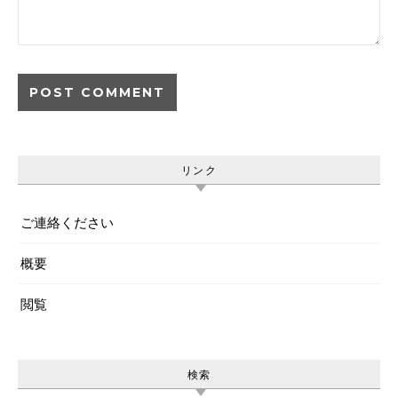
リンク
ご連絡ください
概要
閲覧
検索