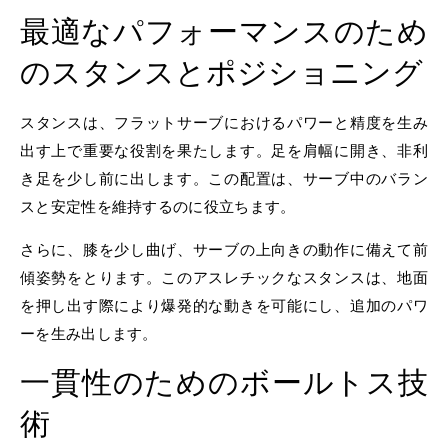
最適なパフォーマンスのため
のスタンスとポジショニング
スタンスは、フラットサーブにおけるパワーと精度を生み
出す上で重要な役割を果たします。足を肩幅に開き、非利
き足を少し前に出します。この配置は、サーブ中のバラン
スと安定性を維持するのに役立ちます。
さらに、膝を少し曲げ、サーブの上向きの動作に備えて前
傾姿勢をとります。このアスレチックなスタンスは、地面
を押し出す際により爆発的な動きを可能にし、追加のパワ
ーを生み出します。
一貫性のためのボールトス技
術