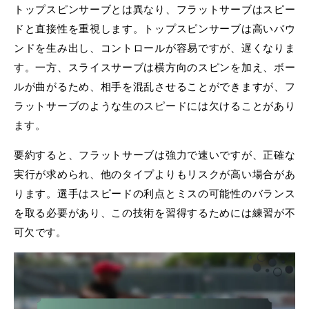
トップスピンサーブとは異なり、フラットサーブはスピー
ドと直接性を重視します。トップスピンサーブは高いバウ
ンドを生み出し、コントロールが容易ですが、遅くなりま
す。一方、スライスサーブは横方向のスピンを加え、ボー
ルが曲がるため、相手を混乱させることができますが、フ
ラットサーブのような生のスピードには欠けることがあり
ます。
要約すると、フラットサーブは強力で速いですが、正確な
実行が求められ、他のタイプよりもリスクが高い場合があ
ります。選手はスピードの利点とミスの可能性のバランス
を取る必要があり、この技術を習得するためには練習が不
可欠です。