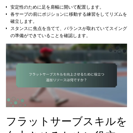
安定性のために足を肩幅に開いて配置します。
各サーブの前にポジションに移動する練習をしてリズムを
確立します。
スタンスに焦点を当てて、バランスが取れていてスイング
の準備ができていることを確認します。
フラットサーブスキルを