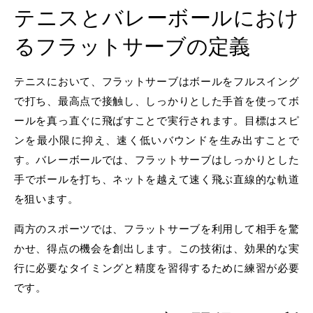
テニスとバレーボールにおけ
るフラットサーブの定義
テニスにおいて、フラットサーブはボールをフルスイング
で打ち、最高点で接触し、しっかりとした手首を使ってボ
ールを真っ直ぐに飛ばすことで実行されます。目標はスピ
ンを最小限に抑え、速く低いバウンドを生み出すことで
す。バレーボールでは、フラットサーブはしっかりとした
手でボールを打ち、ネットを越えて速く飛ぶ直線的な軌道
を狙います。
両方のスポーツでは、フラットサーブを利用して相手を驚
かせ、得点の機会を創出します。この技術は、効果的な実
行に必要なタイミングと精度を習得するために練習が必要
です。