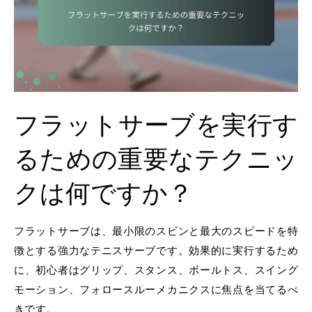
フラットサーブを実行す
るための重要なテクニッ
クは何ですか？
フラットサーブは、最小限のスピンと最大のスピードを特
徴とする強力なテニスサーブです。効果的に実行するため
に、初心者はグリップ、スタンス、ボールトス、スイング
モーション、フォロースルーメカニクスに焦点を当てるべ
きです。