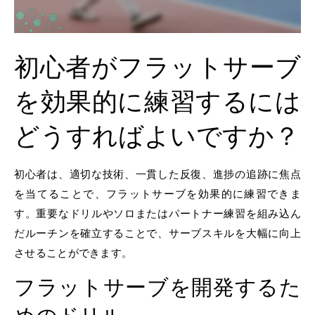
初心者がフラットサーブ
を効果的に練習するには
どうすればよいですか？
初心者は、適切な技術、一貫した反復、進捗の追跡に焦点
を当てることで、フラットサーブを効果的に練習できま
す。重要なドリルやソロまたはパートナー練習を組み込ん
だルーチンを確立することで、サーブスキルを大幅に向上
させることができます。
フラットサーブを開発するた