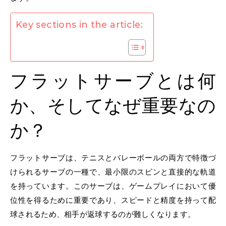
Key sections in the article:
フラットサーブとは何
か、そしてなぜ重要なの
か？
フラットサーブは、テニスとバレーボールの両方で特徴づ
けられるサーブの一種で、最小限のスピンと直接的な軌道
を持っています。このサーブは、ゲームプレイにおいて優
位性を得るために重要であり、スピードと精度を持って配
球されるため、相手が返球するのが難しくなります。