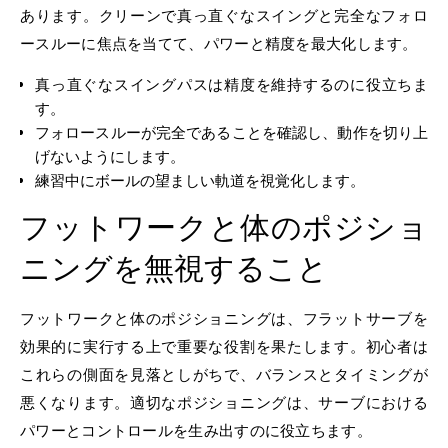
あります。クリーンで真っ直ぐなスイングと完全なフォロ
ースルーに焦点を当てて、パワーと精度を最大化します。
真っ直ぐなスイングパスは精度を維持するのに役立ちま
す。
フォロースルーが完全であることを確認し、動作を切り上
げないようにします。
練習中にボールの望ましい軌道を視覚化します。
フットワークと体のポジショ
ニングを無視すること
フットワークと体のポジショニングは、フラットサーブを
効果的に実行する上で重要な役割を果たします。初心者は
これらの側面を見落としがちで、バランスとタイミングが
悪くなります。適切なポジショニングは、サーブにおける
パワーとコントロールを生み出すのに役立ちます。