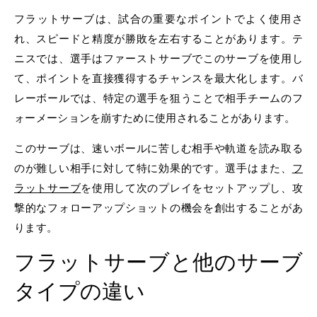
フラットサーブは、試合の重要なポイントでよく使用さ
れ、スピードと精度が勝敗を左右することがあります。テ
ニスでは、選手はファーストサーブでこのサーブを使用し
て、ポイントを直接獲得するチャンスを最大化します。バ
レーボールでは、特定の選手を狙うことで相手チームのフ
ォーメーションを崩すために使用されることがあります。
このサーブは、速いボールに苦しむ相手や軌道を読み取る
のが難しい相手に対して特に効果的です。選手はまた、
フ
ラットサーブ
を使用して次のプレイをセットアップし、攻
撃的なフォローアップショットの機会を創出することがあ
ります。
フラットサーブと他のサーブ
タイプの違い