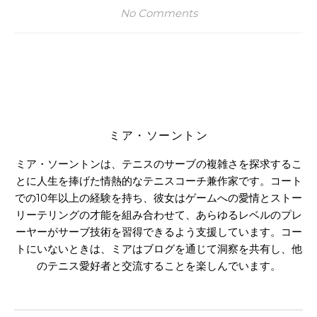
No Comments
ミア・ソーントン
ミア・ソーントンは、テニスのサーブの複雑さを探求するこ
とに人生を捧げた情熱的なテニスコーチ兼作家です。コート
での10年以上の経験を持ち、彼女はゲームへの愛情とストー
リーテリングの才能を組み合わせて、あらゆるレベルのプレ
ーヤーがサーブ技術を習得できるよう支援しています。コー
トにいないときは、ミアはブログを通じて洞察を共有し、他
のテニス愛好者と交流することを楽しんでいます。