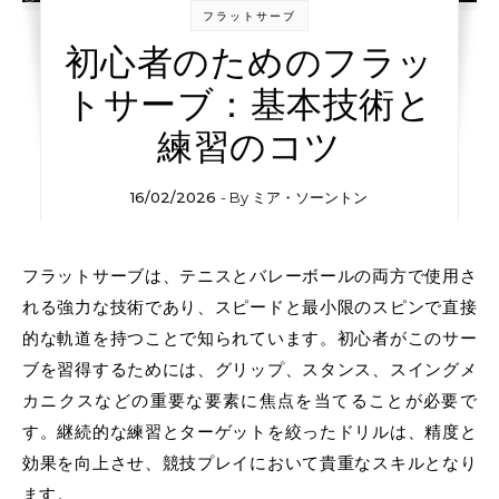
フラットサーブ
初心者のためのフラッ
トサーブ：基本技術と
練習のコツ
16/02/2026
- By
ミア・ソーントン
フラットサーブは、テニスとバレーボールの両方で使用さ
れる強力な技術であり、スピードと最小限のスピンで直接
的な軌道を持つことで知られています。初心者がこのサー
ブを習得するためには、グリップ、スタンス、スイングメ
カニクスなどの重要な要素に焦点を当てることが必要で
す。継続的な練習とターゲットを絞ったドリルは、精度と
効果を向上させ、競技プレイにおいて貴重なスキルとなり
ます。