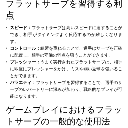
フラットサーブを習得する利
点
スピード：
フラットサーブは高いスピードに達することが
でき、相手がタイミングよく反応するのが難しくなりま
す。
コントロール：
練習を重ねることで、選手はサーブを正確
に配置し、相手の守備の弱点を狙うことができます。
プレッシャー：
うまく実行されたフラットサーブは、相手
に即座にプレッシャーをかけ、ミスや弱い返球を強いるこ
とができます。
バラエティ：
フラットサーブを習得することで、選手のサ
ーブのレパートリーに深みが加わり、戦略的なプレイが可
能になります。
ゲームプレイにおけるフラッ
トサーブの一般的な使用法