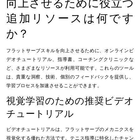
向上させるために役立つ
追加リソースは何です
か？
フラットサーブスキルを向上させるために、オンラインビ
デオチュートリアル、指導書、コーチングクリニックな
ど、さまざまなリソースが利用可能です。これらのツール
は、貴重な洞察、技術、個別のフィードバックを提供し、
学習プロセスを加速させることができます。
視覚学習のための推奨ビデオ
チュートリアル
ビデオチュートリアルは、フラットサーブのメカニクスを
視覚化する優れた方法です。テニス指導に特化したチャン