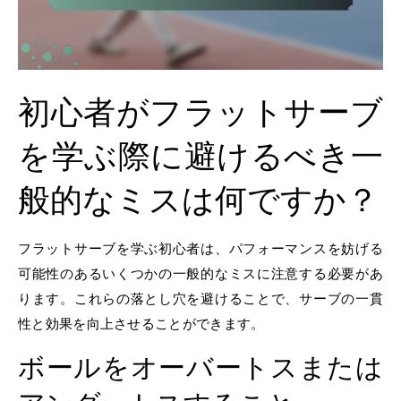
初心者がフラットサーブ
を学ぶ際に避けるべき一
般的なミスは何ですか？
フラットサーブを学ぶ初心者は、パフォーマンスを妨げる
可能性のあるいくつかの一般的なミスに注意する必要があ
ります。これらの落とし穴を避けることで、サーブの一貫
性と効果を向上させることができます。
ボールをオーバートスまたは