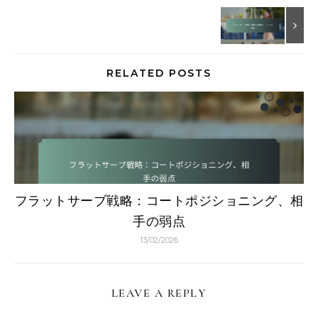
RELATED POSTS
フラットサーブ戦略：コートポジショニング、相
手の弱点
13/02/2026
LEAVE A REPLY