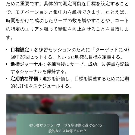
ために重要です。具体的で測定可能な目標を設定すること
で、モチベーションと集中力を維持できます。たとえば、
時間をかけて成功したサーブの数を増やすことや、コート
の特定のエリアを狙って精度を向上させることを目指しま
す。
目標設定：
各練習セッションのために「ターゲットに30
回中20回ヒットする」といった明確な目標を定義する。
進捗ジャーナル：
各練習後にサーブ、成功、改善点を記録
するジャーナルを保持する。
定期的な評価：
進捗を評価し、目標を調整するために定期
的な評価をスケジュールする。