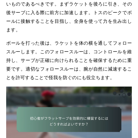
いものであるべきです。まずラケットを後ろに引き、その
後サーブに入る際に前方に加速します。トスのピークでボ
ールに接触することを目指し、全身を使って力を生み出し
ます。
ボールを打った後は、ラケットを体の横を通してフォロー
スルーします。このフォロースルーは、コントロールを維
持し、サーブが正確に向けられることを確保するために重
要です。適切なフォロースルーは、腕が自然に減速するこ
とを許可することで怪我を防ぐのにも役立ちます。