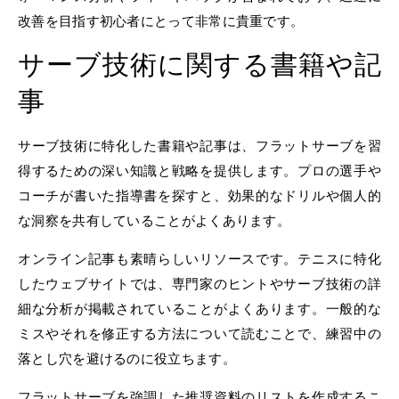
改善を目指す初心者にとって非常に貴重です。
サーブ技術に関する書籍や記
事
サーブ技術に特化した書籍や記事は、フラットサーブを習
得するための深い知識と戦略を提供します。プロの選手や
コーチが書いた指導書を探すと、効果的なドリルや個人的
な洞察を共有していることがよくあります。
オンライン記事も素晴らしいリソースです。テニスに特化
したウェブサイトでは、専門家のヒントやサーブ技術の詳
細な分析が掲載されていることがよくあります。一般的な
ミスやそれを修正する方法について読むことで、練習中の
落とし穴を避けるのに役立ちます。
フラットサーブを強調した推奨資料のリストを作成するこ