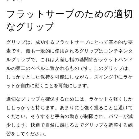
フラットサーブのための適切
なグリップ
グリップは、成功するフラットサーブにとって基本的な要
素です。最も一般的に使用されるグリップはコンチネンタ
ルグリップで、これは人差し指の基関節がラケットハンド
ルの第二のベベルに置かれるものです。このグリップは、
しっかりとした保持を可能にしながら、スイング中にラケ
ットが自由に動くことを可能にします。
適切なグリップを確保するためには、ラケットを軽くしか
ししっかりと持ちます。あまりにも強く握ることは避けて
ください。そうすると手首の動きが制限され、パワーが減
少します。快適で自然に感じるまでグリップを調整する練
習をしてください。