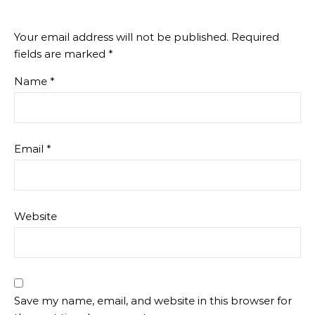
Your email address will not be published.
Required
fields are marked
*
Name
*
Email
*
Website
Save my name, email, and website in this browser for