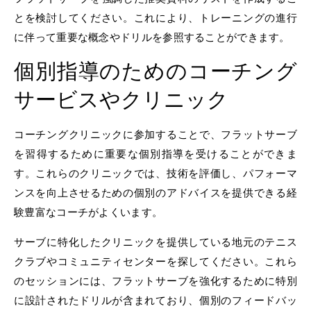
とを検討してください。これにより、トレーニングの進行
に伴って重要な概念やドリルを参照することができます。
個別指導のためのコーチング
サービスやクリニック
コーチングクリニックに参加することで、フラットサーブ
を習得するために重要な個別指導を受けることができま
す。これらのクリニックでは、技術を評価し、パフォーマ
ンスを向上させるための個別のアドバイスを提供できる経
験豊富なコーチがよくいます。
サーブに特化したクリニックを提供している地元のテニス
クラブやコミュニティセンターを探してください。これら
のセッションには、フラットサーブを強化するために特別
に設計されたドリルが含まれており、個別のフィードバッ