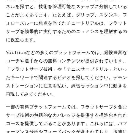
ネルを探すと、技術を管理可能なステップに分解している
ことがよくあります。たとえば、グリップ、スタンス、フ
ォロースルーに焦点を当てたチュートリアルは、フラット
サーブを効果的に実行するためのニュアンスを理解するの
に役立ちます。
YouTubeなどの多くのプラットフォームでは、経験豊富な
コーチや選手からの無料コンテンツが提供されています。
「フラットサーブ技術」や「テニスサーブドリル」といっ
たキーワードで関連するビデオを探してください。デモン
ストレーションに注意を払い、練習セッション中に動きを
再現してみてください。
一部の有料プラットフォームでは、フラットサーブを含む
サーブ技術の包括的なカバレッジを提供する構造化された
コースを提供していることがあります。これらには、パフ
ォーマンス分析やフィードバックが含まれており、迅速に