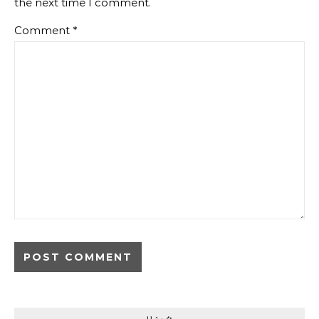
the next time I comment.
Comment
*