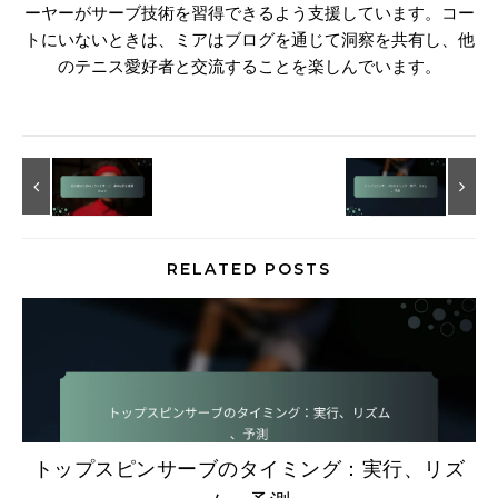
ーヤーがサーブ技術を習得できるよう支援しています。コー
トにいないときは、ミアはブログを通じて洞察を共有し、他
のテニス愛好者と交流することを楽しんでいます。
RELATED POSTS
トップスピンサーブのタイミング：実行、リズ