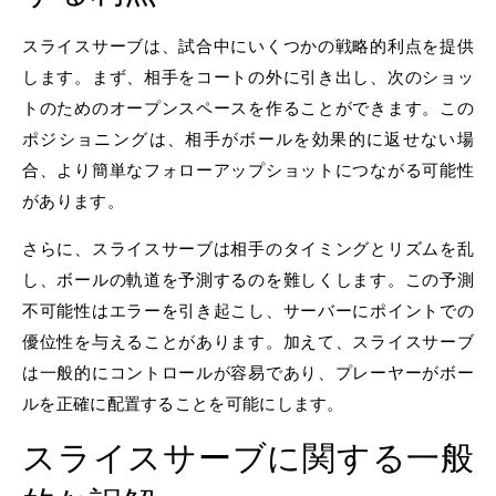
スライスサーブは、試合中にいくつかの戦略的利点を提供
します。まず、相手をコートの外に引き出し、次のショッ
トのためのオープンスペースを作ることができます。この
ポジショニングは、相手がボールを効果的に返せない場
合、より簡単なフォローアップショットにつながる可能性
があります。
さらに、スライスサーブは相手のタイミングとリズムを乱
し、ボールの軌道を予測するのを難しくします。この予測
不可能性はエラーを引き起こし、サーバーにポイントでの
優位性を与えることがあります。加えて、スライスサーブ
は一般的にコントロールが容易であり、プレーヤーがボー
ルを正確に配置することを可能にします。
スライスサーブに関する一般