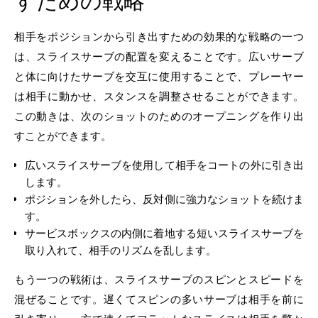
すための戦略
相手をポジションから引き出すための効果的な戦略の一つ
は、スライスサーブの配置を変えることです。広いサーブ
と体に向けたサーブを交互に使用することで、プレーヤー
は相手に動かせ、スタンスを調整させることができます。
この動きは、次のショットのためのオープニングを作り出
すことができます。
広いスライスサーブを使用して相手をコートの外に引き出
します。
ポジションを外したら、反対側に強力なショットを続けま
す。
サービスボックスの内側に着地する短いスライスサーブを
取り入れて、相手のリズムを乱します。
もう一つの戦術は、スライスサーブのスピンとスピードを
混ぜることです。遅くてスピンの多いサーブは相手を前に