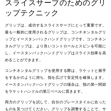
スライスサーブのためのグリ
ップテクニック
グリップは、成功するスライスサーブにとって重要です。
最も一般的に使用されるグリップは、コンチネンタルグリ
ップとイースタンバックハンドグリップです。コンチネン
タルグリップは、より良いコントロールとスピンを可能に
し、イースタンバックハンドグリップはスライス効果を高
めることができます。
コンチネンタルグリップを使用する際は、ラケットと握手
をするかのように持ち、指を広げて安定性を確保します。
イースタンバックハンドグリップの場合は、指の第一関節
をラケットハンドルの第三ベベルに置きます。
両方のグリップを試して、自分のプレースタイルに合った
ものを見つけてください。グリップを調整することで、サ