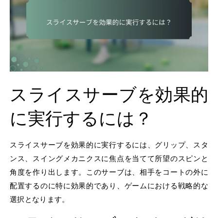
スライスサーブを効果的
に実行するには？
スライスサーブを効果的に実行するには、グリップ、スタ
ンス、スイングメカニクスに焦点を当てて所望のスピンと
角度を作り出します。このサーブは、相手をコートの外に
配置するのに特に効果的であり、ゲームにおける戦略的な
選択となります。