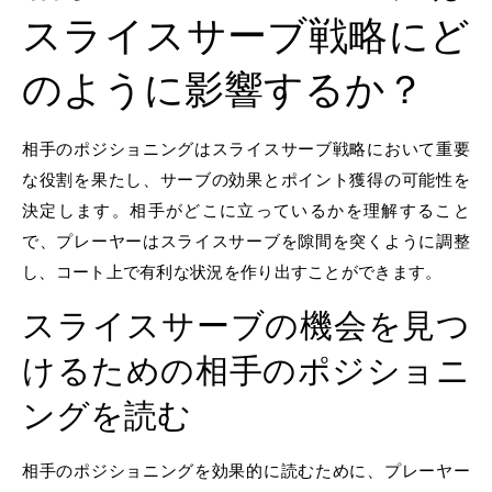
スライスサーブ戦略にど
のように影響するか？
相手のポジショニングはスライスサーブ戦略において重要
な役割を果たし、サーブの効果とポイント獲得の可能性を
決定します。相手がどこに立っているかを理解すること
で、プレーヤーはスライスサーブを隙間を突くように調整
し、コート上で有利な状況を作り出すことができます。
スライスサーブの機会を見つ
けるための相手のポジショニ
ングを読む
相手のポジショニングを効果的に読むために、プレーヤー