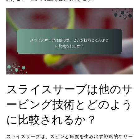
スライスサーブは他のサ
ービング技術とどのよう
に比較されるか？
スライスサーブは、スピンと角度を生み出す戦略的なサー