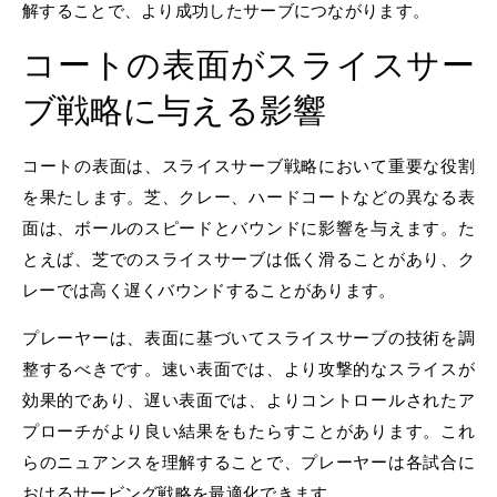
解することで、より成功したサーブにつながります。
コートの表面がスライスサー
ブ戦略に与える影響
コートの表面は、スライスサーブ戦略において重要な役割
を果たします。芝、クレー、ハードコートなどの異なる表
面は、ボールのスピードとバウンドに影響を与えます。た
とえば、芝でのスライスサーブは低く滑ることがあり、ク
レーでは高く遅くバウンドすることがあります。
プレーヤーは、表面に基づいてスライスサーブの技術を調
整するべきです。速い表面では、より攻撃的なスライスが
効果的であり、遅い表面では、よりコントロールされたア
プローチがより良い結果をもたらすことがあります。これ
らのニュアンスを理解することで、プレーヤーは各試合に
おけるサービング戦略を最適化できます。