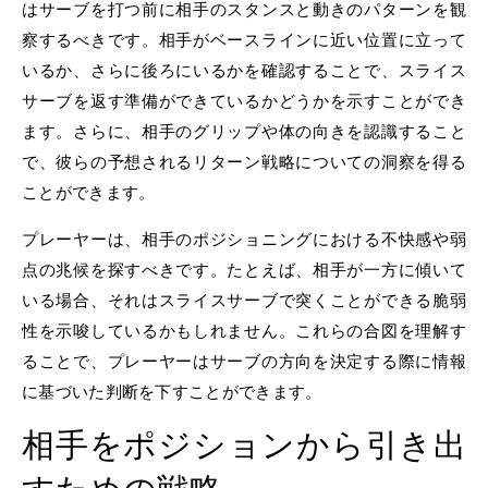
はサーブを打つ前に相手のスタンスと動きのパターンを観
察するべきです。相手がベースラインに近い位置に立って
いるか、さらに後ろにいるかを確認することで、スライス
サーブを返す準備ができているかどうかを示すことができ
ます。さらに、相手のグリップや体の向きを認識すること
で、彼らの予想されるリターン戦略についての洞察を得る
ことができます。
プレーヤーは、相手のポジショニングにおける不快感や弱
点の兆候を探すべきです。たとえば、相手が一方に傾いて
いる場合、それはスライスサーブで突くことができる脆弱
性を示唆しているかもしれません。これらの合図を理解す
ることで、プレーヤーはサーブの方向を決定する際に情報
に基づいた判断を下すことができます。
相手をポジションから引き出