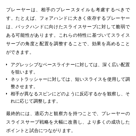
プレーヤーは、相手のプレースタイルも考慮するべきで
す。たとえば、フォアハンドに大きく依存するプレーヤー
は、バックハンドに向けたスライスサーブに対して脆弱で
ある可能性があります。これらの特性に基づいてスライス
サーブの角度と配置を調整することで、効果を高めること
ができます。
アグレッシブなベースライナーに対しては、深く広い配置
を狙います。
ネットラッシャーに対しては、短いスライスを使用して調
整させます。
相手が異なるスピンにどのように反応するかを観察し、そ
れに応じて調整します。
最終的には、適応力と観察力を持つことで、プレーヤーの
スライスサーブ戦略を大幅に改善し、より多くの成功した
ポイントと試合につながります。