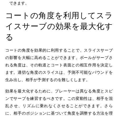
できます。
コートの角度を利用してスラ
イスサーブの効果を最大化す
る
コートの角度を効果的に利用することで、スライスサーブ
の影響を大幅に高めることができます。ボールがサーブさ
れる角度は、その軌道とコート表面との相互作用を決定し
ます。適切な角度のスライスは、予測不可能なバウンドを
生み出し、相手が予測するのを難しくします。
効果を最大化するために、プレーヤーは異なる角度とスピ
ンでサーブを練習するべきです。この変動性は、相手を混
乱させ、リズムに乗れなくさせることができます。さら
に、相手のポジションに基づいて角度を調整する方法を理