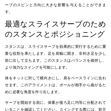
ーブのスピンと方向に大きな影響を与えることができま
す。
最適なスライスサーブのため
のスタンスとポジショニング
スタンスは、スライスサーブを効果的に実行するために重
要な役割を果たします。足を肩幅に開き、非利き足を少し
前に出して立ちます。このスタンスはバランスを維持し、
より強力なスイングを可能にします。
体をネットに対して横向きにし、肩をベースラインに合わ
せます。このアライメントは、ボールが相手から曲がるた
めに必要な角度を作り出します。
サーブを開始する前に、体重が後ろ足に均等に分配されて
いることを確認してください。スイングする際には、前方