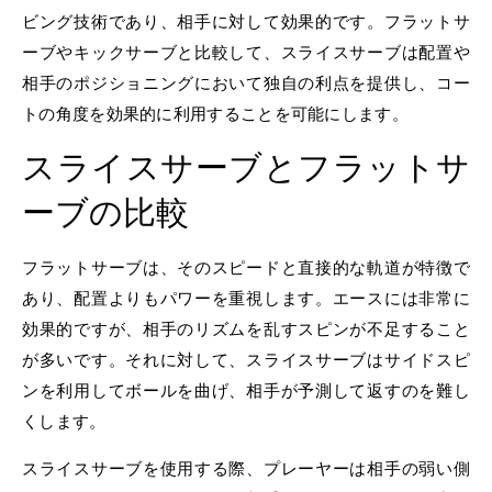
ビング技術であり、相手に対して効果的です。フラットサ
ーブやキックサーブと比較して、スライスサーブは配置や
相手のポジショニングにおいて独自の利点を提供し、コー
トの角度を効果的に利用することを可能にします。
スライスサーブとフラットサ
ーブの比較
フラットサーブは、そのスピードと直接的な軌道が特徴で
あり、配置よりもパワーを重視します。エースには非常に
効果的ですが、相手のリズムを乱すスピンが不足すること
が多いです。それに対して、スライスサーブはサイドスピ
ンを利用してボールを曲げ、相手が予測して返すのを難し
くします。
スライスサーブを使用する際、プレーヤーは相手の弱い側