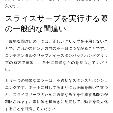
欠です。
スライスサーブを実行する際
の一般的な間違い
一般的な間違いの一つは、正しいグリップを使用しないこ
とで、これがスピンと方向の不一致につながることです。
コンチネンタルグリップとイースタンバックハンドグリッ
プの両方で練習し、自分に最適なものを見つけてくださ
い。
もう一つの頻繁なエラーは、不適切なスタンスとポジショ
ニングです。ネットに対してあまりにも正面を向いて立つ
と、スライスサーブのために必要な角度を生成する能力が
制限されます。常に体を横向きに配置して、効果を最大化
することを目指してください。