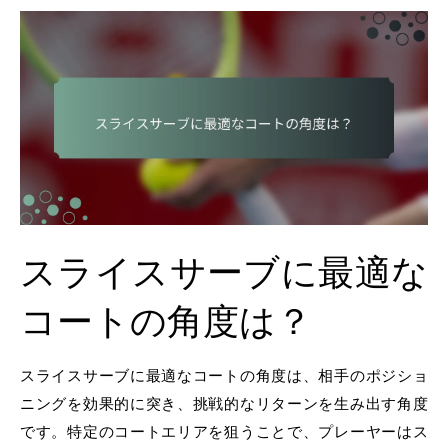
スライスサーブに最適な
コートの角度は？
スライスサーブに最適なコートの角度は、相手のポジショ
ニングを効果的に突き、挑戦的なリターンを生み出す角度
です。特定のコートエリアを狙うことで、プレーヤーはス