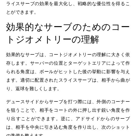
ライスサーブの効果を最大化し、戦略的な優位性を得るこ
とができます。
効果的なサーブのためのコー
トジオメトリーの理解
効果的なサーブは、コートジオメトリーの理解に大きく依
存します。サーバーの位置とターゲットエリアによって作
られる角度は、ボールがヒットした後の挙動に影響を与え
ます。適切に配置されたスライスサーブは、相手から曲が
り、返球を難しくします。
デュースサイドからサーブを打つ際には、外側のコーナー
を狙うことで、相手をコートの外に押し出す鋭い角度を作
り出すことができます。逆に、アドサイドからのサーブ
は、相手を中央に引き込む角度を作り出し、次のショット
の準備を整えます。