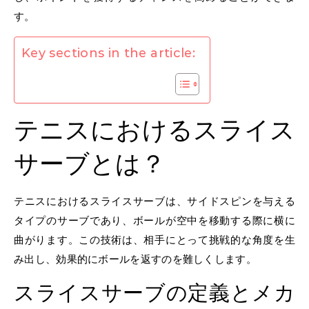
す。
Key sections in the article:
テニスにおけるスライス
サーブとは？
テニスにおけるスライスサーブは、サイドスピンを与える
タイプのサーブであり、ボールが空中を移動する際に横に
曲がります。この技術は、相手にとって挑戦的な角度を生
み出し、効果的にボールを返すのを難しくします。
スライスサーブの定義とメカ