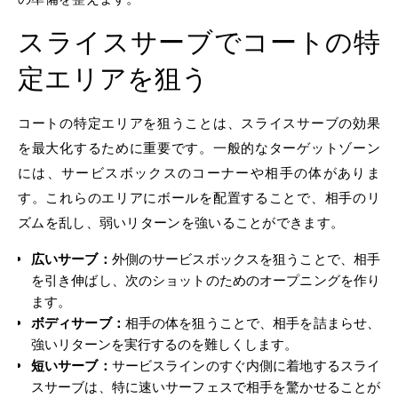
スライスサーブでコートの特
定エリアを狙う
コートの特定エリアを狙うことは、スライスサーブの効果
を最大化するために重要です。一般的なターゲットゾーン
には、サービスボックスのコーナーや相手の体がありま
す。これらのエリアにボールを配置することで、相手のリ
ズムを乱し、弱いリターンを強いることができます。
広いサーブ：
外側のサービスボックスを狙うことで、相手
を引き伸ばし、次のショットのためのオープニングを作り
ます。
ボディサーブ：
相手の体を狙うことで、相手を詰まらせ、
強いリターンを実行するのを難しくします。
短いサーブ：
サービスラインのすぐ内側に着地するスライ
スサーブは、特に速いサーフェスで相手を驚かせることが