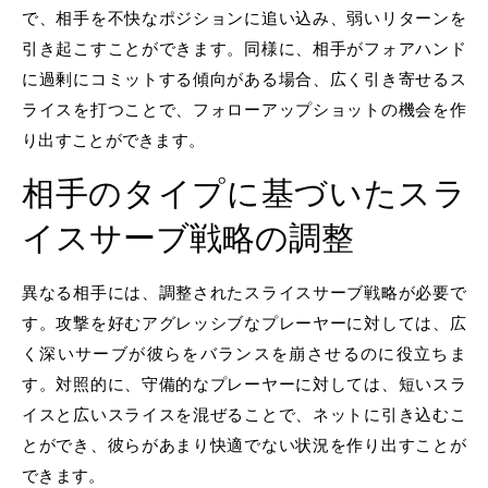
で、相手を不快なポジションに追い込み、弱いリターンを
引き起こすことができます。同様に、相手がフォアハンド
に過剰にコミットする傾向がある場合、広く引き寄せるス
ライスを打つことで、フォローアップショットの機会を作
り出すことができます。
相手のタイプに基づいたスラ
イスサーブ戦略の調整
異なる相手には、調整されたスライスサーブ戦略が必要で
す。攻撃を好むアグレッシブなプレーヤーに対しては、広
く深いサーブが彼らをバランスを崩させるのに役立ちま
す。対照的に、守備的なプレーヤーに対しては、短いスラ
イスと広いスライスを混ぜることで、ネットに引き込むこ
とができ、彼らがあまり快適でない状況を作り出すことが
できます。