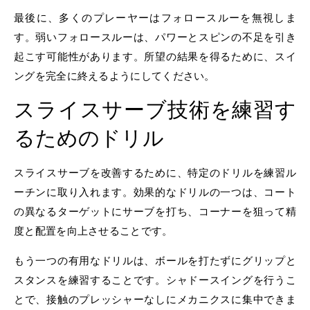
最後に、多くのプレーヤーはフォロースルーを無視しま
す。弱いフォロースルーは、パワーとスピンの不足を引き
起こす可能性があります。所望の結果を得るために、スイ
ングを完全に終えるようにしてください。
スライスサーブ技術を練習す
るためのドリル
スライスサーブを改善するために、特定のドリルを練習ル
ーチンに取り入れます。効果的なドリルの一つは、コート
の異なるターゲットにサーブを打ち、コーナーを狙って精
度と配置を向上させることです。
もう一つの有用なドリルは、ボールを打たずにグリップと
スタンスを練習することです。シャドースイングを行うこ
とで、接触のプレッシャーなしにメカニクスに集中できま