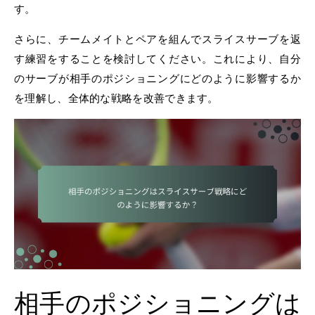
す。
さらに、チームメイトとペアを組んでスライスサーブを返
す練習をすることを検討してください。これにより、自分
のサーブが相手のポジショニングにどのように影響するか
を理解し、全体的な戦略を改善できます。
相手のポジショニングは