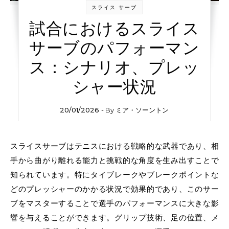
スライス サーブ
試合におけるスライス
サーブのパフォーマン
ス：シナリオ、プレッ
シャー状況
20/01/2026
- By
ミア・ソーントン
スライスサーブはテニスにおける戦略的な武器であり、相
手から曲がり離れる能力と挑戦的な角度を生み出すことで
知られています。特にタイブレークやブレークポイントな
どのプレッシャーのかかる状況で効果的であり、このサー
ブをマスターすることで選手のパフォーマンスに大きな影
響を与えることができます。グリップ技術、足の位置、メ