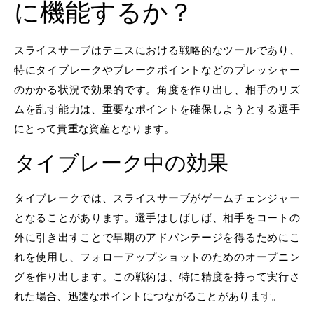
に機能するか？
スライスサーブはテニスにおける戦略的なツールであり、
特にタイブレークやブレークポイントなどのプレッシャー
のかかる状況で効果的です。角度を作り出し、相手のリズ
ムを乱す能力は、重要なポイントを確保しようとする選手
にとって貴重な資産となります。
タイブレーク中の効果
タイブレークでは、スライスサーブがゲームチェンジャー
となることがあります。選手はしばしば、相手をコートの
外に引き出すことで早期のアドバンテージを得るためにこ
れを使用し、フォローアップショットのためのオープニン
グを作り出します。この戦術は、特に精度を持って実行さ
れた場合、迅速なポイントにつながることがあります。