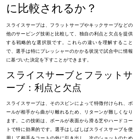
に比較されるか？
スライスサーブは、フラットサーブやキックサーブなどの
他のサービング技術と比較して、独自の利点と欠点を提供
する戦略的な選択肢です。これらの違いを理解すること
で、選手は特にプレッシャーのかかる状況で試合中に情報
に基づいた決定を下すことができます。
スライスサーブとフラットサ
ーブ：利点と欠点
スライスサーブは、そのスピンによって特徴付けられ、ボ
ールが相手から曲がり離れるため、リターンが難しくなり
ます。この技術は、ボールが表面から滑る芝やハードコー
トで特に効果的です。選手はしばしばスライスサーブを使
用して相手をコートの外に引き出し、次のショットのため