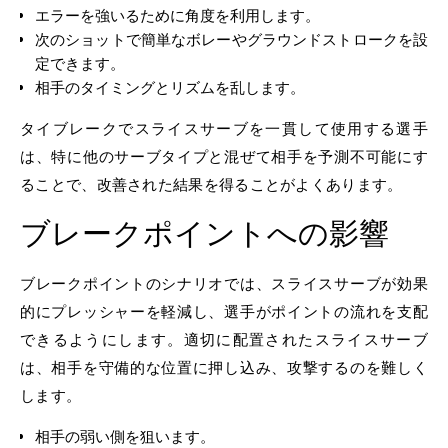
エラーを強いるために角度を利用します。
次のショットで簡単なボレーやグラウンドストロークを設
定できます。
相手のタイミングとリズムを乱します。
タイブレークでスライスサーブを一貫して使用する選手
は、特に他のサーブタイプと混ぜて相手を予測不可能にす
ることで、改善された結果を得ることがよくあります。
ブレークポイントへの影響
ブレークポイントのシナリオでは、スライスサーブが効果
的にプレッシャーを軽減し、選手がポイントの流れを支配
できるようにします。適切に配置されたスライスサーブ
は、相手を守備的な位置に押し込み、攻撃するのを難しく
します。
相手の弱い側を狙います。