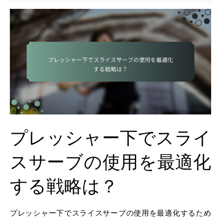
プレッシャー下でスライ
スサーブの使用を最適化
する戦略は？
プレッシャー下でスライスサーブの使用を最適化するため