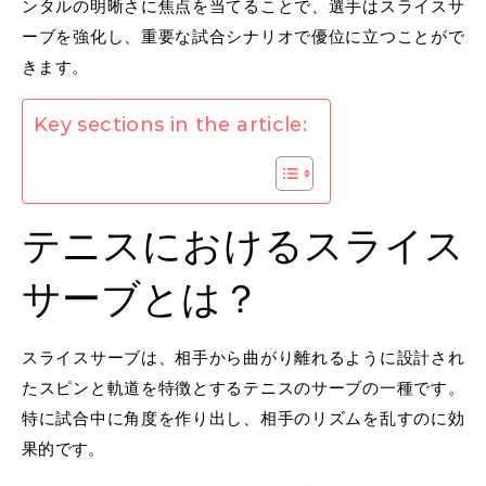
ンタルの明晰さに焦点を当てることで、選手はスライスサ
ーブを強化し、重要な試合シナリオで優位に立つことがで
きます。
Key sections in the article:
テニスにおけるスライス
サーブとは？
スライスサーブは、相手から曲がり離れるように設計され
たスピンと軌道を特徴とするテニスのサーブの一種です。
特に試合中に角度を作り出し、相手のリズムを乱すのに効
果的です。