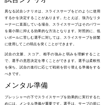
異なる試合シナリオは、スライスサーブをどのように使用
するかを決定することがあります。たとえば、強力なリタ
ーナーに直面している場合、スライスサーブはそのパワー
を最小限に抑える効果的な方法となります。対照的に、低
いボールに苦しむ選手に対しては、スライスサーブを頻繁
に使用してこの弱点を突くことができます。
試合の文脈、スコア、相手の強みと弱みを理解すること
で、選手の意思決定を導くことができます。選手は柔軟性
を保ち、試合の進行に応じて戦術を切り替える準備をする
べきです。
メンタル準備
プレッシャーの下でスライスサーブを効果的に実行するた
めには、メンタル準備が重要です。選手は、サーブの前に