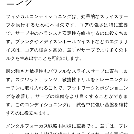
ニング
フィジカルコンディショニングは、効果的なスライスサー
ブを実行するために不可欠です。コアの強さは特に重要
で、サーブ中のバランスと安定性を維持するのに役立ちま
す。プランクやメディスンボールツイストなどのエクササ
イズは、コアの強さを高め、選手がサーブでより多くのト
ルクを生み出すことを可能にします。
脚の強さと敏捷性もパワフルなスライスサーブに寄与しま
す。スクワット、ランジ、敏捷性ドリルをトレーニングル
ーチンに取り入れることで、フットワークとポジショニン
グを改善し、サーブの準備をより良くすることができま
す。このコンディショニングは、試合中に強い基盤を維持
するのに役立ちます。
メンタルフォーカス戦略も同様に重要です。選手は、プレ