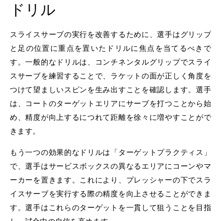
ドリル
スライスサーブの実行を改善するために、選手はグリップ
と足の位置に重点を置いたドリルに焦点を当てるべきで
す。一般的なドリルは、コンチネンタルグリップでスライ
スサーブを練習することで、ラケットの面が正しく角度を
つけて望ましいスピンを生み出すことを確認します。選手
は、コートのターゲットエリアにサーブを打つことから始
め、精度が向上するにつれて距離を徐々に増やすことがで
きます。
もう一つの効果的なドリルは「ターゲットプラクティス」
で、選手はサービスボックスの異なるエリアにコーンやマ
ーカーを置きます。これにより、プレッシャーの下でスラ
イスサーブを実行する際の精度を向上させることができま
す。選手はこれらのターゲットを一貫して狙うことを目指