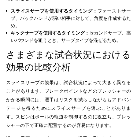
スライスサーブを使用するタイミング：
ファーストサー
ブ、バックハンドが弱い相手に対して、角度を作成するた
め。
キックサーブを使用するタイミング：
セカンドサーブ、高
いバウンドを狙うとき、サーブタイプを混ぜるため。
さまざまな試合状況における
効果の比較分析
スライスサーブの効果は、試合状況によって大きく異なる
ことがあります。ブレークポイントなどのプレッシャーの
かかる瞬間には、選手はリスクを減らしながらもアドバン
テージを得るためにスライスサーブを選ぶことがありま
す。スピンはボールの軌道を制御するのに役立ち、プレッ
シャーの下で正確に配置するのが容易になります。