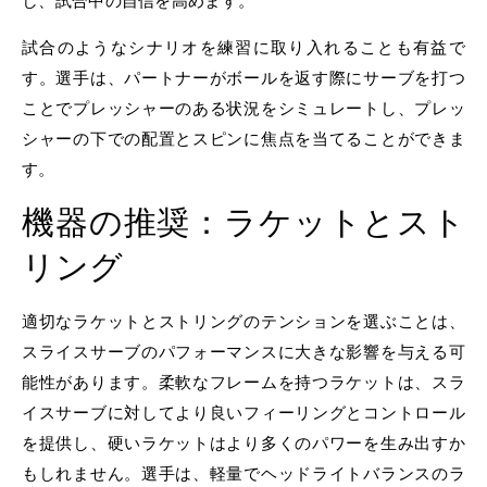
し、試合中の自信を高めます。
試合のようなシナリオを練習に取り入れることも有益で
す。選手は、パートナーがボールを返す際にサーブを打つ
ことでプレッシャーのある状況をシミュレートし、プレッ
シャーの下での配置とスピンに焦点を当てることができま
す。
機器の推奨：ラケットとスト
リング
適切なラケットとストリングのテンションを選ぶことは、
スライスサーブのパフォーマンスに大きな影響を与える可
能性があります。柔軟なフレームを持つラケットは、スラ
イスサーブに対してより良いフィーリングとコントロール
を提供し、硬いラケットはより多くのパワーを生み出すか
もしれません。選手は、軽量でヘッドライトバランスのラ