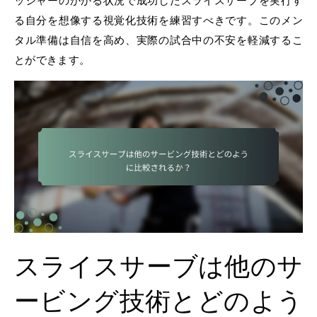
ッシャーのかかる状況で成功したスライスサーブを実行す
る自分を想像する視覚化技術を練習すべきです。このメン
タル準備は自信を高め、実際の試合中の不安を軽減するこ
とができます。
スライスサーブは他のサ
ービング技術とどのよう