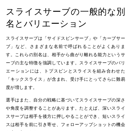
スライスサーブの一般的な別
名とバリエーション
スライスサーブは「サイドスピンサーブ」や「カーブサー
ブ」など、さまざまな名前で呼ばれることがよくありま
す。これらの別名は、相手から曲がり離れる能力というサ
ーブの主な特徴を強調しています。スライスサーブのバリ
エーションには、トプスピンとスライスを組み合わせた
「キックスライス」が含まれ、受け手にとってさらに難易
度が増します。
選手はまた、自分の戦略に基づいてスライスサーブの深さ
や角度を調整することがあります。たとえば、深いスライ
スサーブは相手を後方に押しやることができ、短いスライ
スは相手を前に引き寄せ、フォローアップショットの機会