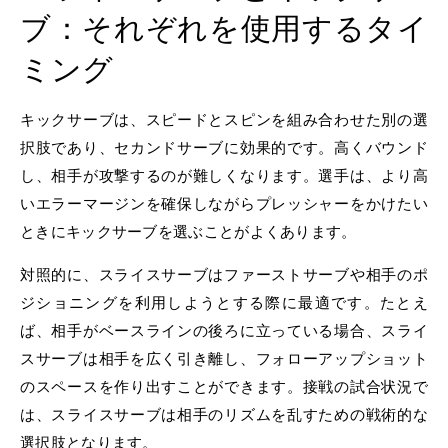
ブ：それぞれを使用するタイ
ミング
キックサーブは、スピードとスピンを組み合わせた別の選
択肢であり、セカンドサーブに効果的です。高くバウンド
し、相手が攻撃するのが難しくなります。選手は、より高
いエラーマージンを確保しながらプレッシャーをかけたい
ときにキックサーブを選ぶことがよくあります。
対照的に、スライスサーブはファーストサーブや相手のポ
ジショニングを利用しようとする際に最適です。たとえ
ば、相手がベースラインの後ろに立っている場合、スライ
スサーブは相手を広く引き離し、フォローアップショット
のスペースを作り出すことができます。接戦の試合状況で
は、スライスサーブは相手のリズムを乱すための戦術的な
選択肢となります。