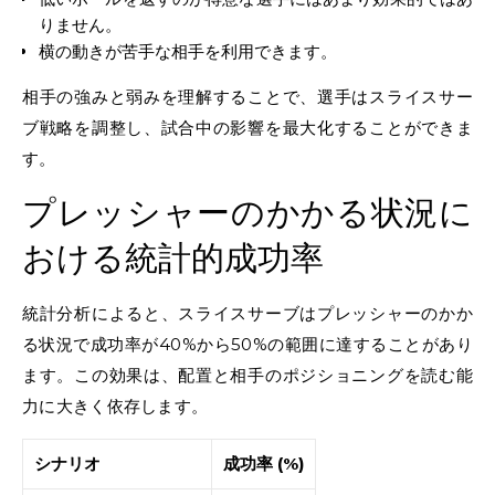
りません。
横の動きが苦手な相手を利用できます。
相手の強みと弱みを理解することで、選手はスライスサー
ブ戦略を調整し、試合中の影響を最大化することができま
す。
プレッシャーのかかる状況に
おける統計的成功率
統計分析によると、スライスサーブはプレッシャーのかか
る状況で成功率が40%から50%の範囲に達することがあり
ます。この効果は、配置と相手のポジショニングを読む能
力に大きく依存します。
シナリオ
成功率 (%)