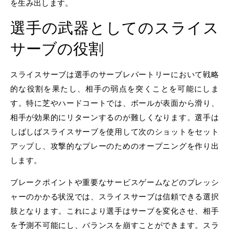
を生み出します。
選手の武器としてのスライス
サーブの役割
スライスサーブは選手のサーブレパートリーにおいて戦略
的な役割を果たし、相手の弱点を突くことを可能にしま
す。特に芝やハードコートでは、ボールが表面から滑り、
相手が効果的にリターンするのが難しくなります。選手は
しばしばスライスサーブを使用して次のショットをセット
アップし、攻撃的なプレーのためのオープニングを作り出
します。
ブレークポイントや重要なサービスゲームなどのプレッシ
ャーのかかる状況では、スライスサーブは信頼できる選択
肢となります。これにより選手はサーブを変化させ、相手
を予測不可能にし、バランスを崩すことができます。スラ