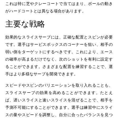
これは特に芝やクレーコートで当てはまり、ボールの動き
がハードコートとは異なる場合があります。
主要な戦略
効果的なスライスサーブには、正確な配置とスピンが必要
です。選手はサービスボックスのコーナーを狙い、相手の
弱い側をターゲットにするべきです。これにより、エース
の確率が高まるだけでなく、次のショットを有利に設定す
ることができます。さまざまな配置を練習することで、選
手はより多様なサーブを開発できます。
スピードやスピンのバリエーションを取り入れることも、
スライスサーブの効果を高めることができます。たとえ
ば、遅いスライスと速いスライスを混ぜることで、相手を
予測不可能にすることができます。選手は練習中にスライ
スの量やスピードを調整し、自分に合ったバランスを見つ