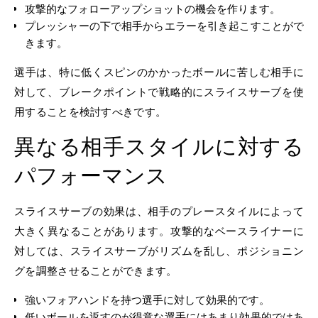
攻撃的なフォローアップショットの機会を作ります。
プレッシャーの下で相手からエラーを引き起こすことがで
きます。
選手は、特に低くスピンのかかったボールに苦しむ相手に
対して、ブレークポイントで戦略的にスライスサーブを使
用することを検討すべきです。
異なる相手スタイルに対する
パフォーマンス
スライスサーブの効果は、相手のプレースタイルによって
大きく異なることがあります。攻撃的なベースライナーに
対しては、スライスサーブがリズムを乱し、ポジショニン
グを調整させることができます。
強いフォアハンドを持つ選手に対して効果的です。
低いボールを返すのが得意な選手にはあまり効果的ではあ