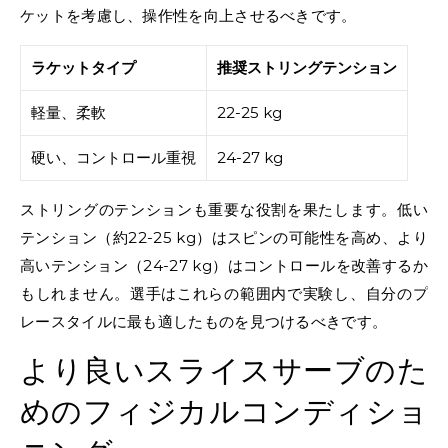
ケットを考慮し、操作性を向上させるべきです。
ラケットタイプ
推奨ストリングテンション
軽量、柔軟
22-25 kg
硬い、コントロール重視
24-27 kg
ストリングのテンションも重要な役割を果たします。低い
テンション（約22-25 kg）はスピンの可能性を高め、より
高いテンション（24-27 kg）はコントロールを改善するか
もしれません。選手はこれらの範囲内で実験し、自分のプ
レースタイルに最も適したものを見つけるべきです。
より良いスライスサーブのた
めのフィジカルコンディショ