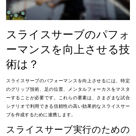
スライスサーブのパフォ
ーマンスを向上させる技
術は？
スライスサーブのパフォーマンスを向上させるには、特定
のグリップ技術、足の位置、メンタルフォーカスをマスタ
ーすることが必要です。これらの要素は、さまざまな試合
シナリオで利用できる信頼性の高い効果的なスライスサー
ブを作成するために連携します。
スライスサーブ実行のための