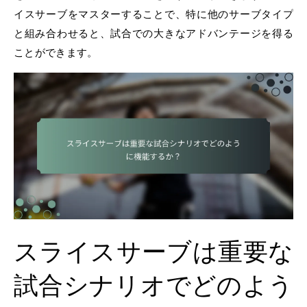
イスサーブをマスターすることで、特に他のサーブタイプ
と組み合わせると、試合での大きなアドバンテージを得る
ことができます。
スライスサーブは重要な
試合シナリオでどのよう