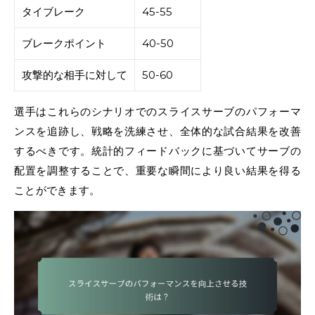
タイブレーク
45-55
ブレークポイント
40-50
攻撃的な相手に対して
50-60
選手はこれらのシナリオでのスライスサーブのパフォーマ
ンスを追跡し、戦略を洗練させ、全体的な試合結果を改善
するべきです。統計的フィードバックに基づいてサーブの
配置を調整することで、重要な瞬間により良い結果を得る
ことができます。