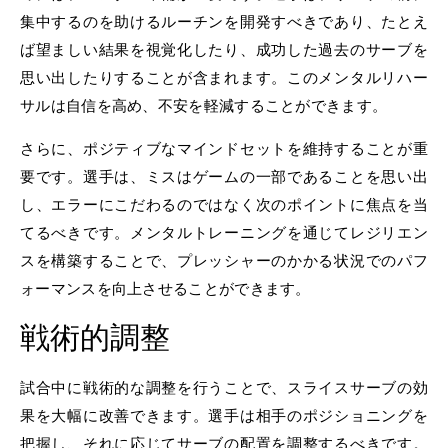
集中するのを助けるルーチンを開発すべきであり、たとえ
ば望ましい結果を視覚化したり、成功した過去のサーブを
思い出したりすることが含まれます。このメンタルリハー
サルは自信を高め、不安を軽減することができます。
さらに、ポジティブなマインドセットを維持することが重
要です。選手は、ミスはゲームの一部であることを思い出
し、エラーにこだわるのではなく次のポイントに焦点を当
てるべきです。メンタルトレーニングを通じてレジリエン
スを構築することで、プレッシャーのかかる状況でのパフ
ォーマンスを向上させることができます。
戦術的調整
試合中に戦術的な調整を行うことで、スライスサーブの効
果を大幅に改善できます。選手は相手のポジショニングを
把握し、それに応じてサーブの配置を調整するべきです。