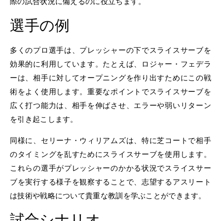
際の試合状況に備えるのに役立ちます。
選手の例
多くのプロ選手は、プレッシャーの下でスライスサーブを
効果的に利用しています。たとえば、ロジャー・フェデラ
ーは、相手に対してオープニングを作り出すためにこの戦
術をよく使用します。重要なポイントでスライスサーブを
広く打つ能力は、相手を伸ばさせ、エラーや弱いリターン
を引き起こします。
同様に、セリーナ・ウィリアムズは、特に芝コートで相手
のタイミングを乱すためにスライスサーブを使用します。
これらの選手がプレッシャーのかかる状況でスライスサー
ブを実行する様子を観察することで、志望するアスリート
は技術や戦略について貴重な教訓を学ぶことができます。
試合シナリオ