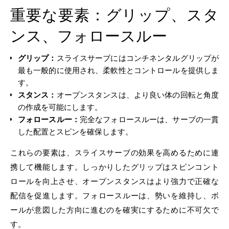
重要な要素：グリップ、スタ
ンス、フォロースルー
グリップ：
スライスサーブにはコンチネンタルグリップが
最も一般的に使用され、柔軟性とコントロールを提供しま
す。
スタンス：
オープンスタンスは、より良い体の回転と角度
の作成を可能にします。
フォロースルー：
完全なフォロースルーは、サーブの一貫
した配置とスピンを確保します。
これらの要素は、スライスサーブの効果を高めるために連
携して機能します。しっかりしたグリップはスピンコント
ロールを向上させ、オープンスタンスはより強力で正確な
配信を促進します。フォロースルーは、勢いを維持し、ボ
ールが意図した方向に進むのを確実にするために不可欠で
す。