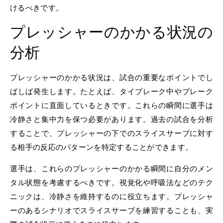
けるべきです。
プレッシャーのかかる状況の
分析
プレッシャーのかかる状況は、試合の重要なポイントでし
ばしば発生します。たとえば、タイブレーク中やブレーク
ポイントに直面しているときです。これらの瞬間に選手は
冷静さと集中力を保つ必要があります。過去の試合を分析
することで、プレッシャーの下でのスライスサーブに対す
る相手の反応のパターンを特定することができます。
選手は、これらのプレッシャーのかかる瞬間に自分のメン
タル状態を考慮するべきです。視覚化や呼吸法などのテク
ニックは、冷静さを維持するのに役立ちます。プレッシャ
ーのあるシナリオでスライスサーブを練習することも、実